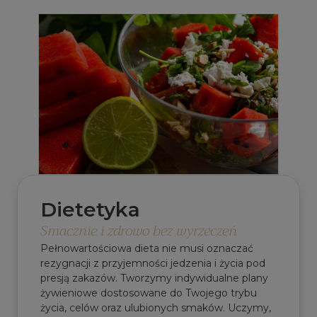
Dietetyka
Smacznie i zdrowo bez wyrzeczeń
Pełnowartościowa dieta nie musi oznaczać
rezygnacji z przyjemności jedzenia i życia pod
presją zakazów. Tworzymy indywidualne plany
żywieniowe dostosowane do Twojego trybu
życia, celów oraz ulubionych smaków. Uczymy,