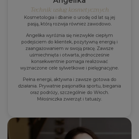
Angelika
Technik usług kosmetycznych
Kosmetologia i dbanie o urodę od lat są jej
pasją, którą rozwija również zawodowo.
Angelika wyróżnia się niezwykle ciepłym
podejściem do klientek, pozytywną energią i
zaangażowaniem w swoją pracę. Zawsze
uśmiechnięta i otwarta, jednocześnie
konsekwentnie pomaga realizować
wyznaczone cele sylwetkowe i pielęgnacyjne.
Pełna energii, aktywna i zawsze gotowa do
działania. Prywatnie pasjonatka sportu, biegania
oraz podróży, szczególnie do Włoch.
Miłośniczka zwierząt i tatuaży.