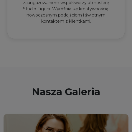
zaangażowaniem współtworzy atmosferę
Studio Figura. Wyróżnia się kreatywnością,
nowoczesnym podejściem i świetnym
kontaktem z klientkami.
Nasza Galeria