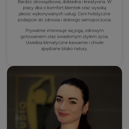
Bardzo obowiązkowa, dokładna i kreatywna. W
pracy dba o komfort klientek oraz wysoką
jakość wykonywanych usług. Ceni holistyczne
podejście do zdrowia i dobrego samopoczucia.
Prywatnie interesuje się jogą, zdrowym
gotowaniem oraz świadomym stylem życia.
Uwielbia klimatyczne kawiarnie i chwile
spędzane blisko natury.