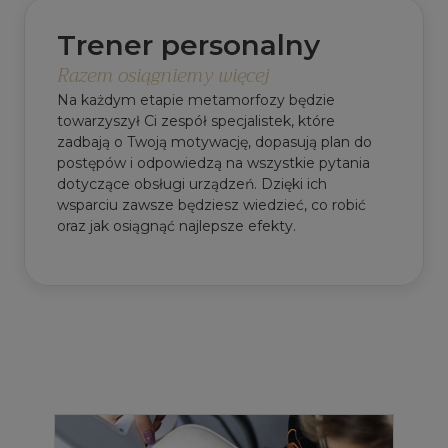
Trener personalny
Razem osiągniemy więcej
Na każdym etapie metamorfozy będzie
towarzyszył Ci zespół specjalistek, które
zadbają o Twoją motywację, dopasują plan do
postępów i odpowiedzą na wszystkie pytania
dotyczące obsługi urządzeń. Dzięki ich
wsparciu zawsze będziesz wiedzieć, co robić
oraz jak osiągnąć najlepsze efekty.