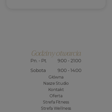
Godziny otwarcia
Pn. - Pt.
9:00 - 21:00
Sobota
9:00 - 14:00
Główna
Nasze Studio
Kontakt
Oferta
Strefa Fitness
Strefa Wellness