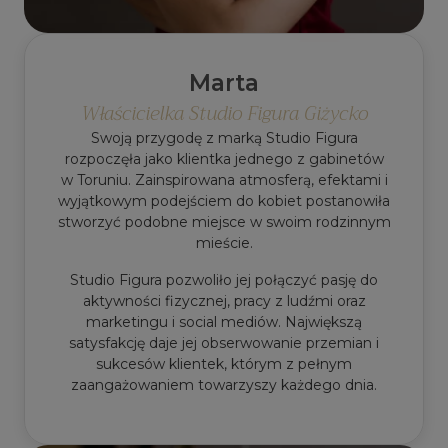
Marta
Właścicielka Studio Figura Giżycko
Swoją przygodę z marką Studio Figura
rozpoczęła jako klientka jednego z gabinetów
w Toruniu. Zainspirowana atmosferą, efektami i
wyjątkowym podejściem do kobiet postanowiła
stworzyć podobne miejsce w swoim rodzinnym
mieście.
Studio Figura pozwoliło jej połączyć pasję do
aktywności fizycznej, pracy z ludźmi oraz
marketingu i social mediów. Największą
satysfakcję daje jej obserwowanie przemian i
sukcesów klientek, którym z pełnym
zaangażowaniem towarzyszy każdego dnia.