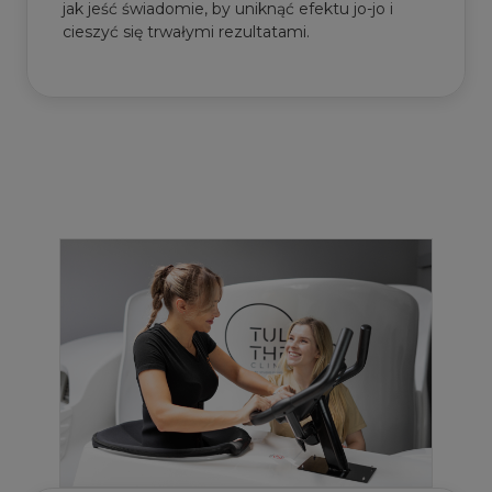
jak jeść świadomie, by uniknąć efektu jo-jo i
cieszyć się trwałymi rezultatami.