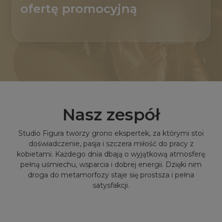
ofertę promocyjną
Nasz zespół
Studio Figura tworzy grono ekspertek, za którymi stoi
doświadczenie, pasja i szczera miłość do pracy z
kobietami. Każdego dnia dbają o wyjątkową atmosferę
pełną uśmiechu, wsparcia i dobrej energii. Dzięki nim
droga do metamorfozy staje się prostsza i pełna
satysfakcji.