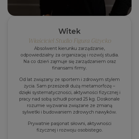
Witek
Właściciel Studio Figura Giżycko
Absolwent kierunku zarządzanie,
odpowiedzialny za organizację i rozwój studia.
Na co dzień zajmuje się zarządzaniem oraz
finansami firmy.
Od lat związany ze sportem i zdrowym stylem
życia. Sam przeszedł dużą metamorfozę –
dzięki systematyczności, aktywności fizycznej i
pracy nad sobą schudł ponad 25 kg. Doskonale
rozumie wyzwania związane ze zmianą
sylwetki i budowaniem zdrowych nawyków.
Prywatnie pasjonat siłowni, aktywności
fizycznej i rozwoju osobistego.