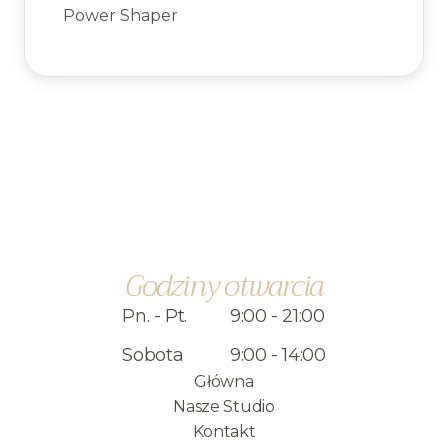
Power Shaper
Godziny otwarcia
Pn. - Pt.
9:00 - 21:00
Sobota
9:00 - 14:00
Główna
Nasze Studio
Kontakt