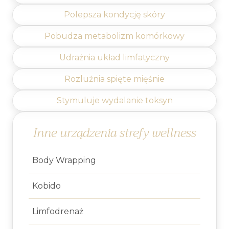
Polepsza kondycję skóry
Pobudza metabolizm komórkowy
Udrażnia układ limfatyczny
Rozluźnia spięte mięśnie
Stymuluje wydalanie toksyn
Inne urządzenia strefy wellness
Body Wrapping
Kobido
Limfodrenaż